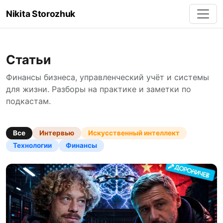
Nikita Storozhuk
Статьи
Финансы бизнеса, управленческий учёт и системы
для жизни. Разборы на практике и заметки по
подкастам.
Все
Интервью
Искусственный интеллект
Технологии
Финансы