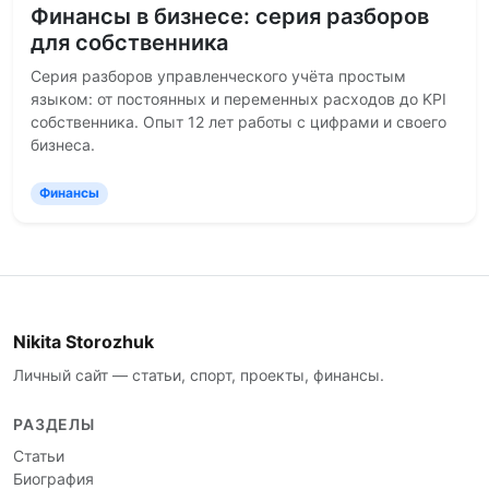
Финансы в бизнесе: серия разборов
для собственника
Серия разборов управленческого учёта простым
языком: от постоянных и переменных расходов до KPI
собственника. Опыт 12 лет работы с цифрами и своего
бизнеса.
Финансы
Nikita Storozhuk
Личный сайт — статьи, спорт, проекты, финансы.
РАЗДЕЛЫ
Статьи
Биография