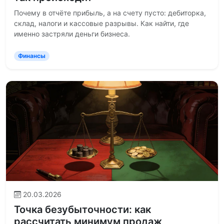
Почему в отчёте прибыль, а на счету пусто: дебиторка,
склад, налоги и кассовые разрывы. Как найти, где
именно застряли деньги бизнеса.
Финансы
20.03.2026
Точка безубыточности: как
рассчитать минимум продаж