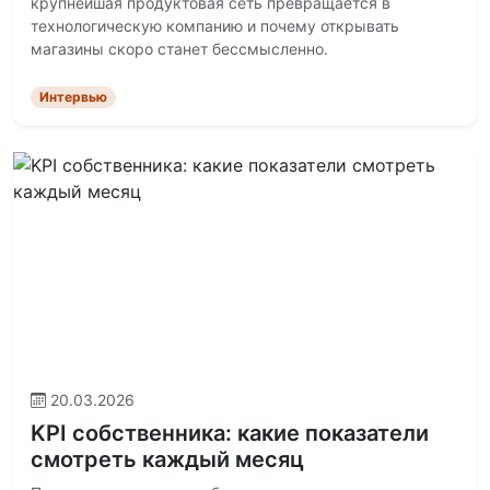
крупнейшая продуктовая сеть превращается в
технологическую компанию и почему открывать
магазины скоро станет бессмысленно.
Интервью
20.03.2026
KPI собственника: какие показатели
смотреть каждый месяц