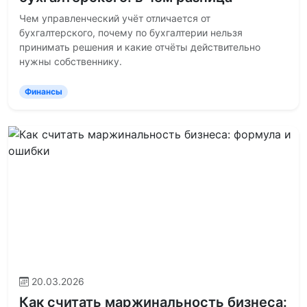
Чем управленческий учёт отличается от
бухгалтерского, почему по бухгалтерии нельзя
принимать решения и какие отчёты действительно
нужны собственнику.
Финансы
20.03.2026
Как считать маржинальность бизнеса: