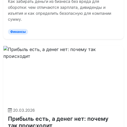
Как забирать деньги из бизнеса без вреда для
оборотки: чем отличаются зарплата, дивиденды и
изъятия и как определить безопасную для компании
сумму.
Финансы
20.03.2026
Прибыль есть, а денег нет: почему
так происходит