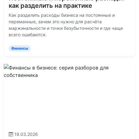
как разделить на практике
Как разделить расходы бизнеса на постоянные и
переменные, зачем это нужно для расчёта
маржинальности и точки безубыточности и где чаще
всего ошибаются.
Финансы
19.03.2026