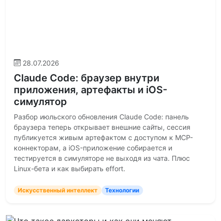
28.07.2026
Claude Code: браузер внутри
приложения, артефакты и iOS-
симулятор
Разбор июльского обновления Claude Code: панель
браузера теперь открывает внешние сайты, сессия
публикуется живым артефактом с доступом к MCP-
коннекторам, а iOS-приложение собирается и
тестируется в симуляторе не выходя из чата. Плюс
Linux-бета и как выбирать effort.
Искусственный интеллект
Технологии