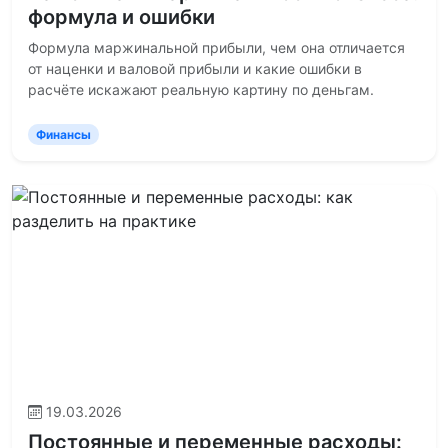
формула и ошибки
Формула маржинальной прибыли, чем она отличается
от наценки и валовой прибыли и какие ошибки в
расчёте искажают реальную картину по деньгам.
Финансы
19.03.2026
Постоянные и переменные расходы: