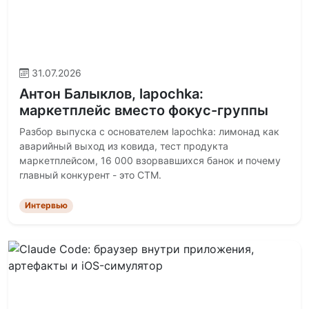
31.07.2026
Антон Балыклов, lapochka:
маркетплейс вместо фокус-группы
Разбор выпуска с основателем lapochka: лимонад как
аварийный выход из ковида, тест продукта
маркетплейсом, 16 000 взорвавшихся банок и почему
главный конкурент - это СТМ.
Интервью