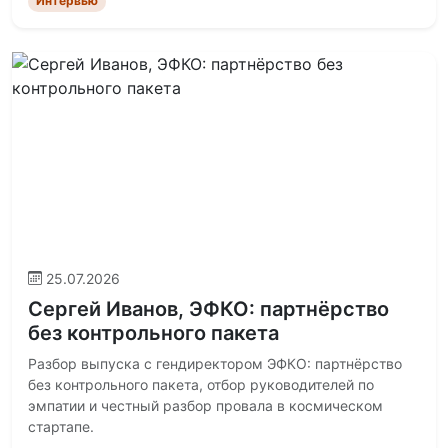
Интервью
25.07.2026
Сергей Иванов, ЭФКО: партнёрство
без контрольного пакета
Разбор выпуска с гендиректором ЭФКО: партнёрство
без контрольного пакета, отбор руководителей по
эмпатии и честный разбор провала в космическом
стартапе.