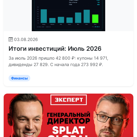
03.08.2026
Итоги инвестиций: Июль 2026
За июль 2026 пришло 42 800 ₽: купоны 14 971,
дивиденды 27 829. С начала года 273 992 ₽.
Финансы