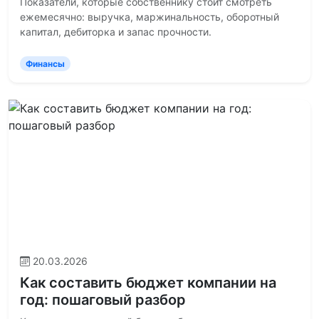
Показатели, которые собственнику стоит смотреть
ежемесячно: выручка, маржинальность, оборотный
капитал, дебиторка и запас прочности.
Финансы
20.03.2026
Как составить бюджет компании на
год: пошаговый разбор