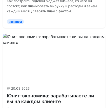
Как построить годовой бюджет бизнеса, из чего он
состоит, как планировать выручку и расходы и зачем
каждый месяц сверять план с фактом.
Финансы
20.03.2026
Юнит-экономика: зарабатываете ли
вы на каждом клиенте