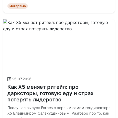
Интервью
25.07.2026
Как X5 меняет ритейл: про
дарксторы, готовую еду и страх
потерять лидерство
Послушал выпуск Forbes с первым замом гендиректора
X5 Владимиром Салахуддиновым. Разговор про то, как