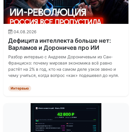
04.08.2026
Дефицита интеллекта больше нет:
Варламов и Дороничев про ИИ
Разбор интервью с Андреем Дороничевым из Сан-
Франциско: почему мировая экономика всё равно
растёт на 2% в год, кто на самом деле узкое звено и
чему учиться, когда вопрос «как» подешевел до нуля.
Интервью