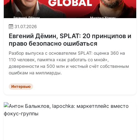
31.07.2026
Евгений Дёмин, SPLAT: 20 принципов и
право безопасно ошибаться
Разбор выпуска с основателем SPLAT: оценка 360 на
110 человек, памятка «как работать со мной»,
доверенности на 500 млн и честный счёт собственным
ошибкам на миллиарды.
Интервью