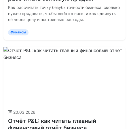
Как рассчитать точку безубыточности бизнеса, сколько
нужно продавать, чтобы выйти в ноль, и как сдвинуть
её через цену и постоянные расходы.
Финансы
20.03.2026
Отчёт P&L: как читать главный
финансовый отчёт бизнеса