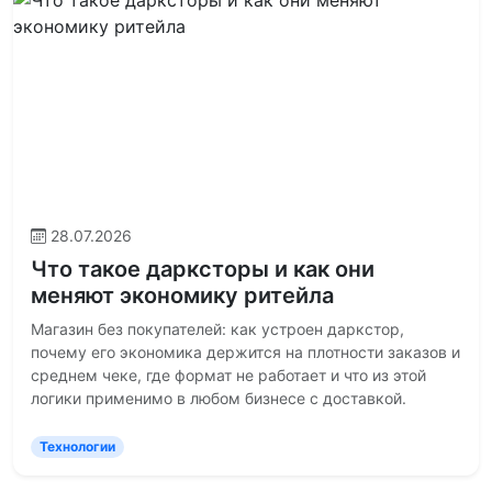
28.07.2026
Что такое дарксторы и как они
меняют экономику ритейла
Магазин без покупателей: как устроен даркстор,
почему его экономика держится на плотности заказов и
среднем чеке, где формат не работает и что из этой
логики применимо в любом бизнесе с доставкой.
Технологии