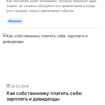
Как посчитать юнит-экономику: сколько приносит один
клиент, во сколько обходится его привлечение и когда
рост продаж только увеличивает убыток.
Финансы
20.03.2026
Как собственнику платить себе:
зарплата и дивиденды