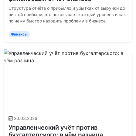
Структура отчёта о прибылях и убытках от выручки до
чистой прибыли: что показывает каждый уровень и как
по нему быстро находить проблему в бизнесе.
Финансы
20.03.2026
Управленческий учёт против
бухгалтерского: в чём разница