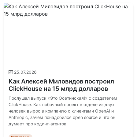
25.07.2026
Как Алексей Миловидов построил
ClickHouse на 15 млрд долларов
Послушал выпуск «Это Осетинская!» с создателем
ClickHouse. Как побочный проект в отделе из двух
человек вырос в компанию с клиентами OpenAI и
Anthropic, зачем понадобился open source и что он
думает про кодинг-агентов.