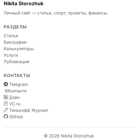
Nikita Storozhuk
Личный сайт — статьи, спорт, проекты, финансы.
РАЗДЕЛЫ
Статьи
Биография
Калькуляторы
Услуги
Публикации
КОНТАКТЫ
Telegram
ВКонтакте
Дзен
VC.ru
Тинькофф Журнал
GitHub
© 2026 Nikita Storozhuk